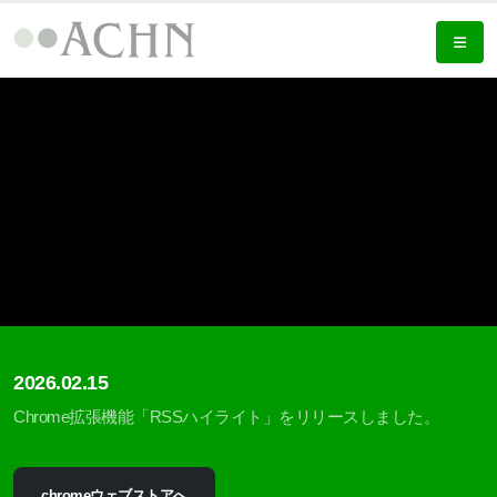
2026.02.15
Chrome拡張機能「RSSハイライト」をリリースしました。
chromeウェブストアへ