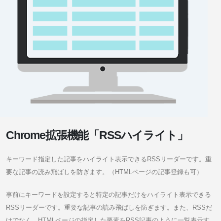
Chrome拡張機能「RSSハイライト」
キーワード指定した記事をハイライト表示できるRSSリーダーです。重
要な記事の読み飛ばしを防ぎます。（HTMLページの記事登録も可）
事前にキーワードを設定すると特定の記事だけをハイライト表示できる
RSSリーダーです。重要な記事の読み飛ばしを防ぎます。また、RSSだ
けでなく、HTMLページの指定した要素をRSS記事のように一覧表示す