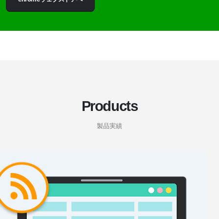
Products
製品実績