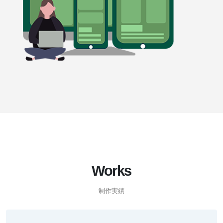
Works
制作実績