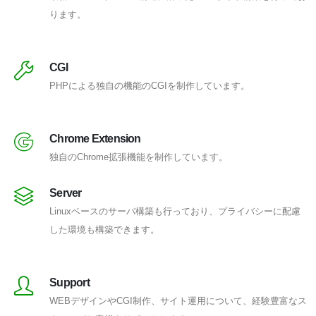
ります。
CGI
PHPによる独自の機能のCGIを制作しています。
Chrome Extension
独自のChrome拡張機能を制作しています。
Server
Linuxベースのサーバ構築も行っており、プライバシーに配慮
した環境も構築できます。
Support
WEBデザインやCGI制作、サイト運用について、経験豊富なス