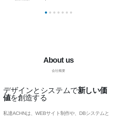
About us
会社概要
デザインとシステムで
新しい価
値
を創造する
私達ACHNは、WEBサイト制作や、DBシステムと