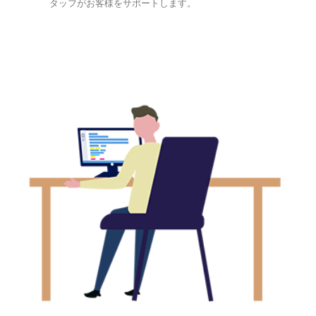
タッフがお客様をサポートします。