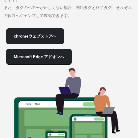
また、タグのペアーが正しくない場合、開始タグと終了タグ、それぞれ
の位置へジャンプして確認できます。
chromeウェブストアへ
Microsoft Edge アドオンへ